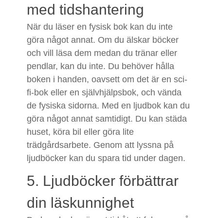
med tidshantering
När du läser en fysisk bok kan du inte
göra något annat. Om du älskar böcker
och vill läsa dem medan du tränar eller
pendlar, kan du inte. Du behöver hålla
boken i handen, oavsett om det är en sci-
fi-bok eller en självhjälpsbok, och vända
de fysiska sidorna. Med en ljudbok kan du
göra något annat samtidigt. Du kan städa
huset, köra bil eller göra lite
trädgårdsarbete. Genom att lyssna på
ljudböcker kan du spara tid under dagen.
5. Ljudböcker förbättrar
din läskunnighet