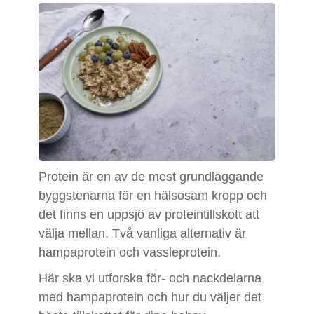
Protein är en av de mest grundläggande
byggstenarna för en hälsosam kropp och
det finns en uppsjö av proteintillskott att
välja mellan. Två vanliga alternativ är
hampaprotein och vassleprotein.
Här ska vi utforska för- och nackdelarna
med hampaprotein och hur du väljer det