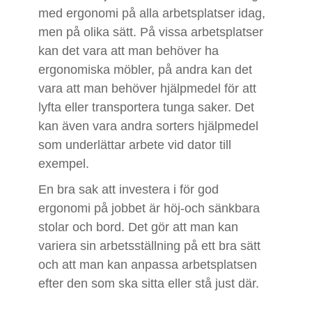
med ergonomi på alla arbetsplatser idag,
men på olika sätt. På vissa arbetsplatser
kan det vara att man behöver ha
ergonomiska möbler, på andra kan det
vara att man behöver hjälpmedel för att
lyfta eller transportera tunga saker. Det
kan även vara andra sorters hjälpmedel
som underlättar arbete vid dator till
exempel.
En bra sak att investera i för god
ergonomi på jobbet är höj-och sänkbara
stolar och bord. Det gör att man kan
variera sin arbetsställning på ett bra sätt
och att man kan anpassa arbetsplatsen
efter den som ska sitta eller stå just där.