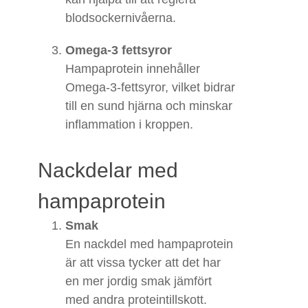
blodsockernivåerna.
Omega-3 fettsyror
Hampaprotein innehåller
Omega-3-fettsyror, vilket bidrar
till en sund hjärna och minskar
inflammation i kroppen.
Nackdelar med
hampaprotein
Smak
En nackdel med hampaprotein
är att vissa tycker att det har
en mer jordig smak jämfört
med andra proteintillskott.