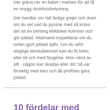
inte gräva ner en kabel i marken för att få
en snygg utomhusbelysning.
Det handlar om rätt farliga grejer och även
om du vet vad du pysslar med så krävs
det att en behörig elektriker kommer och
gör jobbet. Alternativt inspekterar om du
redan gjort jobbet själv. Om du utför
olagliga elinstallationer kan du få böter,
eller till och med fängelse. Men värst av
allt - någon kan skadas eller dö! Så var
försiktig med elen och låt proffsen göra
jobbet.
10 fördelar med