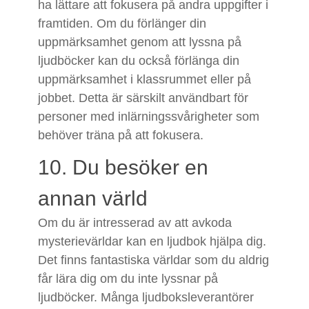
ha lättare att fokusera på andra uppgifter i
framtiden. Om du förlänger din
uppmärksamhet genom att lyssna på
ljudböcker kan du också förlänga din
uppmärksamhet i klassrummet eller på
jobbet. Detta är särskilt användbart för
personer med inlärningssvårigheter som
behöver träna på att fokusera.
10. Du besöker en
annan värld
Om du är intresserad av att avkoda
mysterievärldar kan en ljudbok hjälpa dig.
Det finns fantastiska världar som du aldrig
får lära dig om du inte lyssnar på
ljudböcker. Många ljudboksleverantörer