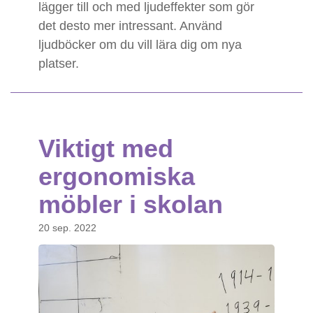
lägger till och med ljudeffekter som gör
det desto mer intressant. Använd
ljudböcker om du vill lära dig om nya
platser.
Viktigt med
ergonomiska
möbler i skolan
20 sep. 2022