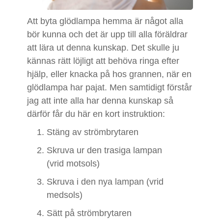
Att byta glödlampa hemma är något alla
bör kunna och det är upp till alla föräldrar
att lära ut denna kunskap. Det skulle ju
kännas rätt löjligt att behöva ringa efter
hjälp, eller knacka på hos grannen, när en
glödlampa har pajat. Men samtidigt förstår
jag att inte alla har denna kunskap så
därför får du här en kort instruktion:
Stäng av strömbrytaren
Skruva ur den trasiga lampan
(vrid motsols)
Skruva i den nya lampan (vrid
medsols)
Sätt på strömbrytaren