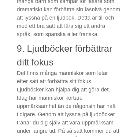
många barn som kämpar för läsare som
dramatiskt kan förbättra sin läsnivå genom
att lyssna på en ljudbok. Detta är till och
med ett bra sätt att lära sig ett andra
språk, som spanska eller franska.
9. Ljudböcker förbättrar
ditt fokus
Det finns många människor som letar
efter sätt att förbättra sitt fokus.
Ljudböcker kan hjälpa dig att göra det.
Idag har människor kortare
uppmärksamhet än de någonsin har haft
tidigare. Genom att lyssna på ljudböcker
tränar du dig själv att vara uppmärksam
under längre tid. På så sätt kommer du att