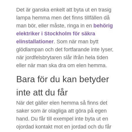
Det är ganska enkelt att byta ut en trasig
lampa hemma men det finns tillfällen då
man bör, eller måste, ringa in en
behörig
elektriker i Stockholm för säkra
elinstallationer
. Som när man bytt
glödlampan och det fortfarande inte lyser,
när jordfelsbrytaren slår ifrån hela tiden
eller när man ska dra om elen hemma.
Bara för du kan betyder
inte att du får
När det gäller elen hemma så finns det
saker som är olagliga att göra på egen
hand. Du får till exempel inte byta ut en
ojordad kontakt mot en jordad och du får