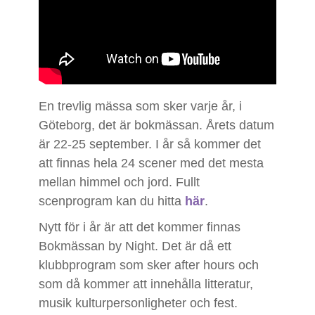
En trevlig mässa som sker varje år, i
Göteborg, det är bokmässan. Årets datum
är 22-25 september. I år så kommer det
att finnas hela 24 scener med det mesta
mellan himmel och jord. Fullt
scenprogram kan du hitta
här
.
Nytt för i år är att det kommer finnas
Bokmässan by Night. Det är då ett
klubbprogram som sker after hours och
som då kommer att innehålla litteratur,
musik kulturpersonligheter och fest.