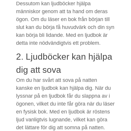
Dessutom kan ljudböcker hjälpa
människor genom att ta hand om deras
ögon. Om du läser en bok från början till
slut kan du börja få huvudvärk och din syn
kan börja bli lidande. Med en ljudbok är
detta inte nödvändigtvis ett problem.
2. Ljudböcker kan hjälpa
dig att sova
Om du har svårt att sova på natten
kanske en ljudbok kan hjälpa dig. När du
lyssnar på en ljudbok får du slappna av i
ögonen, vilket du inte får göra när du läser
en fysisk bok. Med en ljudbok är röstens
ljud vanligtvis lugnande, vilket kan göra
det lättare för dig att somna på natten.