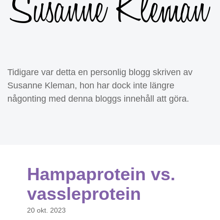
Tidigare var detta en personlig blogg skriven av
Susanne Kleman, hon har dock inte längre
någonting med denna bloggs innehåll att göra.
Hampaprotein vs.
vassleprotein
20 okt. 2023