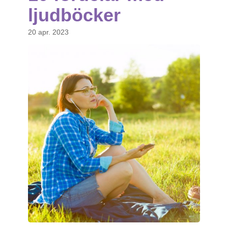
ljudböcker
20 apr. 2023