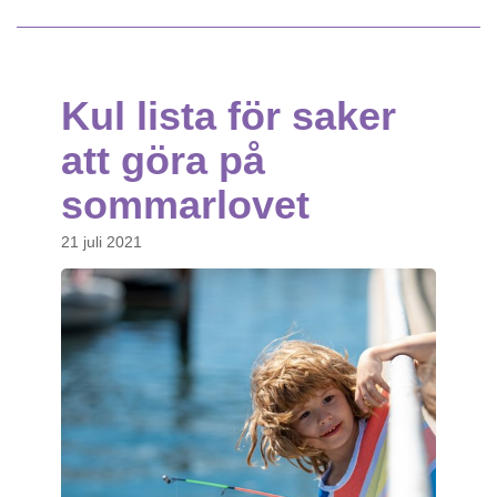
Kul lista för saker
att göra på
sommarlovet
21 juli 2021