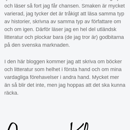
och läser så fort jag får chansen. Smaken är mycket
varierad, jag tycker det är tråkigt att läsa samma typ
av historier, skrivna av samma typ av författare om
och om igen. Därför läser jag en hel del utländsk
litteratur och plockar bara (de jag tror är) godbitarna
på den svenska marknaden.
I den här bloggen kommer jag att skriva om böcker
och litteratur som helhet i första hand och om mina
vardagliga förehavelser i andra hand. Mycket mer
än så blir det inte, men jag hoppas att det ska kunna
räcka.