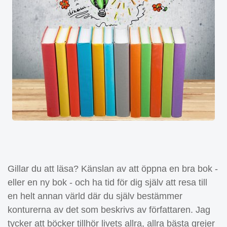
Gillar du att läsa? Känslan av att öppna en bra bok -
eller en ny bok - och ha tid för dig själv att resa till
en helt annan värld där du själv bestämmer
konturerna av det som beskrivs av författaren. Jag
tycker att böcker tillhör livets allra, allra bästa grejer