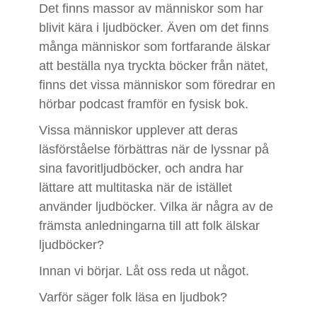
Det finns massor av människor som har
blivit kära i ljudböcker. Även om det finns
många människor som fortfarande älskar
att beställa nya tryckta böcker från nätet,
finns det vissa människor som föredrar en
hörbar podcast framför en fysisk bok.
Vissa människor upplever att deras
läsförståelse förbättras när de lyssnar på
sina favoritljudböcker, och andra har
lättare att multitaska när de istället
använder ljudböcker. Vilka är några av de
främsta anledningarna till att folk älskar
ljudböcker?
Innan vi börjar. Låt oss reda ut något.
Varför säger folk läsa en ljudbok?