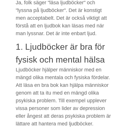
Ja, folk säger "läsa ljudböcker" och
"lyssna på ljudböcker". Det är konstigt
men acceptabelt. Det är också viktigt att
förstå att en ljudbok kan läsas med när
man lyssnar. Det är inte enbart ljud.
1. Ljudböcker är bra för
fysisk och mental hälsa
Ljudböcker hjälper människor med en
mängd olika mentala och fysiska fördelar.
Att läsa en bra bok kan hjälpa människor
genom att ta itu med en mängd olika
psykiska problem. Till exempel upplever
vissa personer som lider av depression
eller ångest att deras psykiska problem är
lättare att hantera med ljudböcker.