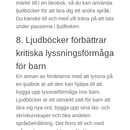
märke till i en lärobok, så du kan använda
ljudböcker för att lära dig ett andra språk.
Du kanske till och med vill träna på att tala
under pauserna i ljudboken.
8. Ljudböcker förbättrar
kritiska lyssningsförmåga
för barn
En annan av fördelarna med att lyssna på
en ljudbok är att den kan hjälpa till att
bygga upp lyssnarförmåga hos barn.
Ljudböcker är ett utmärkt sätt för barn att
lära sig nya ord, bygga upp sina läs- och
skrivkunskaper och öka andelen
språkbehållning. Det finns till och med