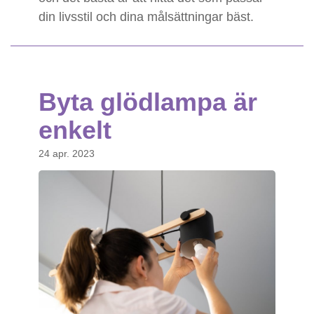
din livsstil och dina målsättningar bäst.
Byta glödlampa är
enkelt
24 apr. 2023