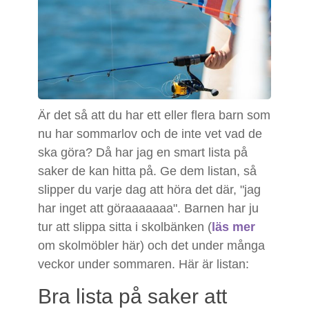
Är det så att du har ett eller flera barn som
nu har sommarlov och de inte vet vad de
ska göra? Då har jag en smart lista på
saker de kan hitta på. Ge dem listan, så
slipper du varje dag att höra det där, "jag
har inget att göraaaaaaa". Barnen har ju
tur att slippa sitta i skolbänken (
läs mer
om skolmöbler här) och det under många
veckor under sommaren. Här är listan:
Bra lista på saker att