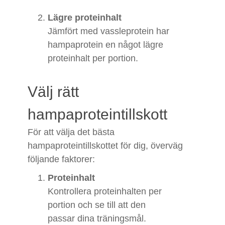
Lägre proteinhalt
Jämfört med vassleprotein har
hampaprotein en något lägre
proteinhalt per portion.
Välj rätt
hampaproteintillskott
För att välja det bästa
hampaproteintillskottet för dig, överväg
följande faktorer:
Proteinhalt
Kontrollera proteinhalten per
portion och se till att den
passar dina träningsmål.