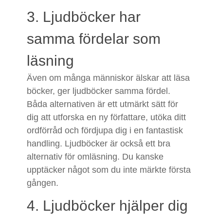
3. Ljudböcker har
samma fördelar som
läsning
Även om många människor älskar att läsa
böcker, ger ljudböcker samma fördel.
Båda alternativen är ett utmärkt sätt för
dig att utforska en ny författare, utöka ditt
ordförråd och fördjupa dig i en fantastisk
handling. Ljudböcker är också ett bra
alternativ för omläsning. Du kanske
upptäcker något som du inte märkte första
gången.
4. Ljudböcker hjälper dig