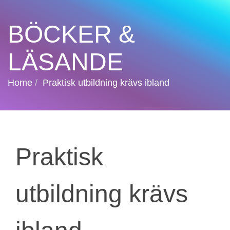
BÖCKER &
LÄSANDE
Home
Praktisk utbildning krävs ibland
Praktisk
utbildning krävs