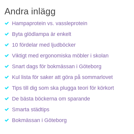
Andra inlägg
Hampaprotein vs. vassleprotein
Byta glödlampa är enkelt
10 fördelar med ljudböcker
Viktigt med ergonomiska möbler i skolan
Snart dags för bokmässan i Göteborg
Kul lista för saker att göra på sommarlovet
Tips till dig som ska plugga teori för körkort
De bästa böckerna om sparande
Smarta städtips
Bokmässan i Göteborg