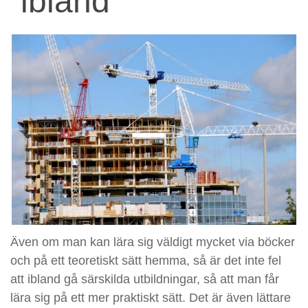
ibland
Även om man kan lära sig väldigt mycket via böcker
och på ett teoretiskt sätt hemma, så är det inte fel
att ibland gå särskilda utbildningar, så att man får
lära sig på ett mer praktiskt sätt. Det är även lättare