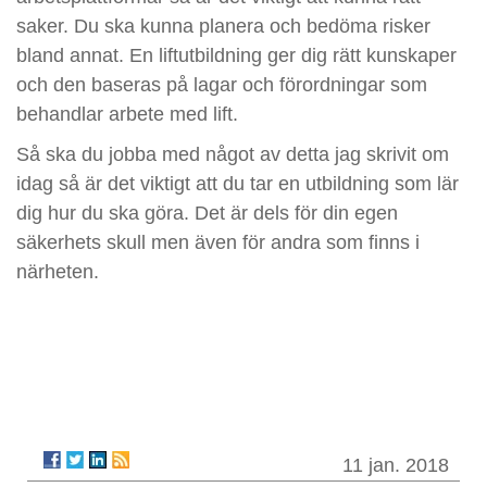
saker. Du ska kunna planera och bedöma risker
bland annat. En liftutbildning ger dig rätt kunskaper
och den baseras på lagar och förordningar som
behandlar arbete med lift.
Så ska du jobba med något av detta jag skrivit om
idag så är det viktigt att du tar en utbildning som lär
dig hur du ska göra. Det är dels för din egen
säkerhets skull men även för andra som finns i
närheten.
11 jan. 2018