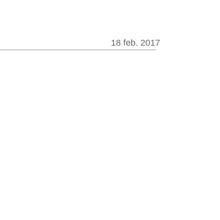
18 feb. 2017