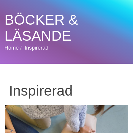
BÖCKER &
LÄSANDE
Home
Inspirerad
Inspirerad